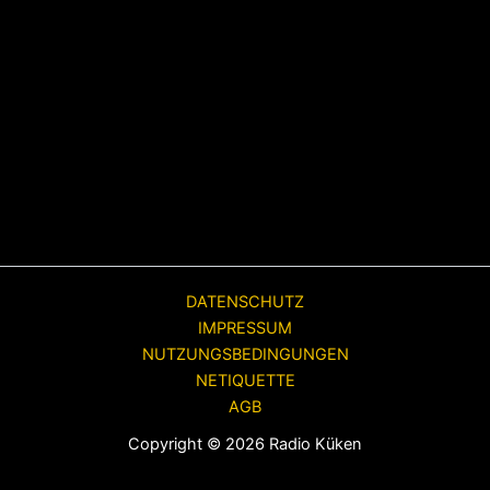
DATENSCHUTZ
IMPRESSUM
NUTZUNGSBEDINGUNGEN
NETIQUETTE
AGB
Copyright © 2026 Radio Küken