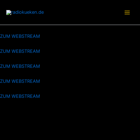
Zum
Inhalt
springen
ZUM WEBSTREAM
ZUM WEBSTREAM
ZUM WEBSTREAM
ZUM WEBSTREAM
ZUM WEBSTREAM