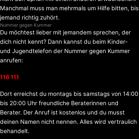
Manchmal muss man mehrmals um Hilfe bitten, bis
jemand richtig zuhört.
Nummer gegen Kummer
Du möchtest lieber mit jemandem sprechen, der
dich nicht kennt? Dann kannst du beim Kinder-
und Jugendtelefon der Nummer gegen Kummer
anrufen:
116 111
Dort erreichst du montags bis samstags von 14:00
bis 20:00 Uhr freundliche Beraterinnen und
Berater. Der Anruf ist kostenlos und du musst
deinen Namen nicht nennen. Alles wird vertraulich
behandelt.