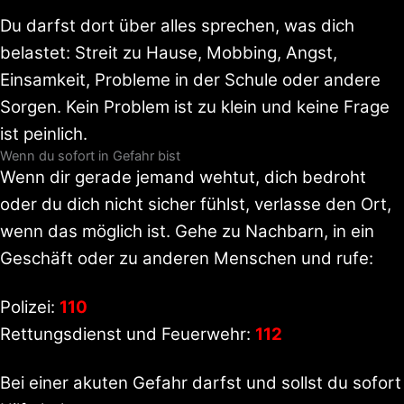
Du darfst dort über alles sprechen, was dich
belastet: Streit zu Hause, Mobbing, Angst,
Einsamkeit, Probleme in der Schule oder andere
Sorgen. Kein Problem ist zu klein und keine Frage
ist peinlich.
Wenn du sofort in Gefahr bist
Wenn dir gerade jemand wehtut, dich bedroht
oder du dich nicht sicher fühlst, verlasse den Ort,
wenn das möglich ist. Gehe zu Nachbarn, in ein
Geschäft oder zu anderen Menschen und rufe:
Polizei:
110
Rettungsdienst und Feuerwehr:
112
Bei einer akuten Gefahr darfst und sollst du sofort