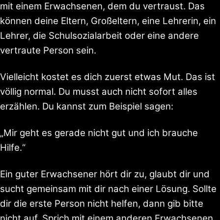
mit einem Erwachsenen, dem du vertraust. Das
können deine Eltern, Großeltern, eine Lehrerin, ein
Lehrer, die Schulsozialarbeit oder eine andere
vertraute Person sein.
Vielleicht kostet es dich zuerst etwas Mut. Das ist
völlig normal. Du musst auch nicht sofort alles
erzählen. Du kannst zum Beispiel sagen:
„Mir geht es gerade nicht gut und ich brauche
Hilfe.“
Ein guter Erwachsener hört dir zu, glaubt dir und
sucht gemeinsam mit dir nach einer Lösung. Sollte
dir die erste Person nicht helfen, dann gib bitte
nicht auf. Sprich mit einem anderen Erwachsenen.