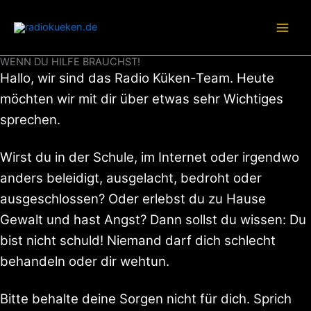
Zum
Inhalt
springen
WENN DU HILFE BRAUCHST!
Hallo, wir sind das Radio Küken-Team. Heute
möchten wir mit dir über etwas sehr Wichtiges
sprechen.
Wirst du in der Schule, im Internet oder irgendwo
anders beleidigt, ausgelacht, bedroht oder
ausgeschlossen? Oder erlebst du zu Hause
Gewalt und hast Angst? Dann sollst du wissen: Du
bist nicht schuld! Niemand darf dich schlecht
behandeln oder dir wehtun.
Bitte behalte deine Sorgen nicht für dich. Sprich