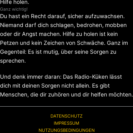
Hilfe holen.
Ganz wichtig!
Du hast ein Recht darauf, sicher aufzuwachsen.
Niemand darf dich schlagen, bedrohen, mobben
oder dir Angst machen. Hilfe zu holen ist kein
Petzen und kein Zeichen von Schwäche. Ganz im
Gegenteil: Es ist mutig, über seine Sorgen zu
sprechen.
Und denk immer daran: Das Radio-Küken lässt
dich mit deinen Sorgen nicht allein. Es gibt
Menschen, die dir zuhören und dir helfen möchten.
DATENSCHUTZ
IMPRESSUM
NUTZUNGSBEDINGUNGEN